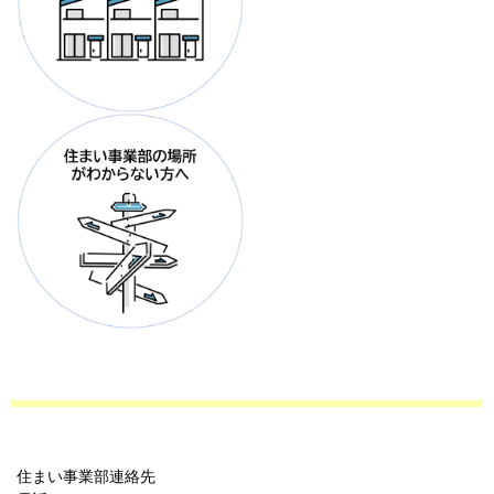
住まい事業部連絡先