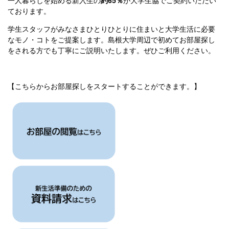
一人暮らしを始める新入生の
約65％
が大学生協でご契約いただい
ております。
学生スタッフがみなさまひとりひとりに住まいと大学生活に必要
なモノ・コトをご提案します。島根大学周辺で初めてお部屋探し
をされる方でも丁寧にご説明いたします。ぜひご利用ください。
【こちらからお部屋探しをスタートすることができます。】