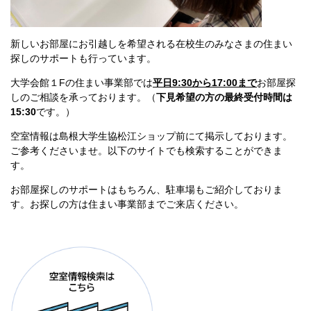
新しいお部屋にお引越しを希望される在校生のみなさまの住まい
探しのサポートも行っています。
大学会館１Fの住まい事業部では
平日9:30から17:00まで
お部屋探
しのご相談を承っております。（
下見希望の方の最終受付時間は
15:30
です。）
空室情報は島根大学生協松江ショップ前にて掲示しております。
ご参考くださいませ。以下のサイトでも検索することができま
す。
お部屋探しのサポートはもちろん、駐車場もご紹介しておりま
す。お探しの方は住まい事業部までご来店ください。