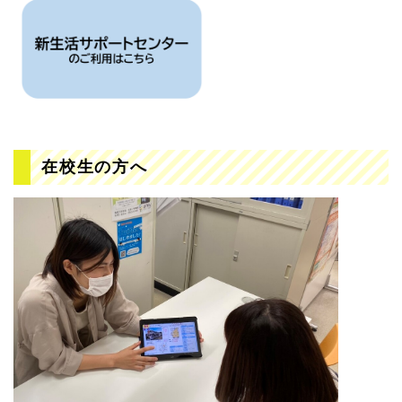
在校生の方へ