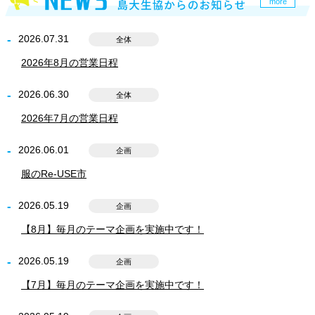
more
2026.07.31
全体
2026年8月の営業日程
2026.06.30
全体
2026年7月の営業日程
2026.06.01
企画
服のRe-USE市
2026.05.19
企画
【8月】毎月のテーマ企画を実施中です！
2026.05.19
企画
【7月】毎月のテーマ企画を実施中です！