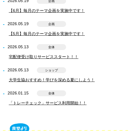
2026.05.19
企画
【6月】毎月のテーマ企画を実施中です！
2026.05.19
企画
【5月】毎月のテーマ企画を実施中です！
2026.05.13
全体
宅配便受け取りサービススタート！！
2026.05.13
ショップ
大学生協おすすめ！学びを深める夏にしよう！
2026.01.15
全体
「トレーチェック」サービス利用開始！！