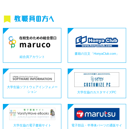
書籍の注文「HonyaClub.com」
組合員アカウント
大学生協ソフトウェアインフォメー
ション
大学生協のカスタマイズPC
電子部品・半導体パーツの通販サイ
大学生協の電子書籍サイト