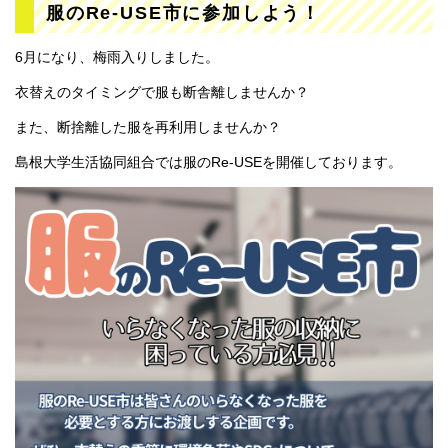
服のRe-USE市に参加しよう！
6月になり、梅雨入りしました。
衣替えのタイミングで服も断舎離しませんか？
また、断捨離した服を再利用しませんか？
島根大学生活協同組合では服のRe-USEを開催しております。