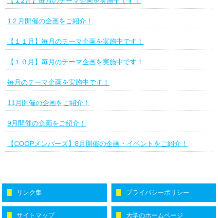
【１2月】毎月のテーマ企画を実施中です！
1２月開催の企画をご紹介！
【１１月】毎月のテーマ企画を実施中です！
【１０月】毎月のテーマ企画を実施中です！
毎月のテーマ企画を実施中です！
11月開催の企画をご紹介！
9月開催の企画をご紹介！
【COOPメンバーズ】8月開催の企画・イベントをご紹介！
リンク集
プライバシーポリシー
サイトマップ
大学のホームページ