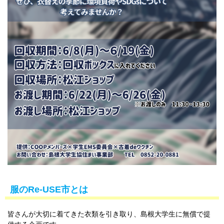
服のRe-USE市とは
皆さんが大切に着てきた衣類を引き取り、島根大学生に無償で提