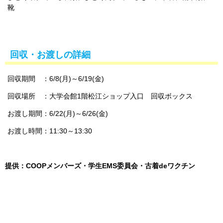
靴
回収・お渡しの詳細
回収期間 ：6/8(月)～6/19(金)
回収場所 ：大学会館1階松江ショップ入口 回収ボックス
お渡し期間：6/22(月)～6/26(金)
お渡し時間：11:30～13:30
提供：COOPメンバーズ・学生EMS委員会・古着deワクチン