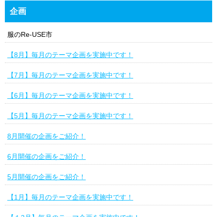
企画
服のRe-USE市
【8月】毎月のテーマ企画を実施中です！
【7月】毎月のテーマ企画を実施中です！
【6月】毎月のテーマ企画を実施中です！
【5月】毎月のテーマ企画を実施中です！
8月開催の企画をご紹介！
6月開催の企画をご紹介！
5月開催の企画をご紹介！
【1月】毎月のテーマ企画を実施中です！