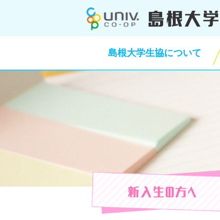
このページの本文へ
島根大学生協について