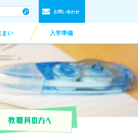
お問い合わせ
住まい
入学準備