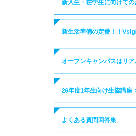
新入生・在学生に向けての
新生活準備の定番！！Vsi
オープンキャンパスはリア
26年度1年生向け生協講座
よくある質問回答集