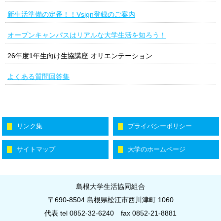
新生活準備の定番！！Vsign登録のご案内
オープンキャンパスはリアルな大学生活を知ろう！
26年度1年生向け生協講座 オリエンテーション
よくある質問回答集
リンク集
プライバシーポリシー
サイトマップ
大学のホームページ
島根大学生活協同組合
〒690-8504 島根県松江市西川津町 1060
代表 tel 0852-32-6240
fax 0852-21-8881