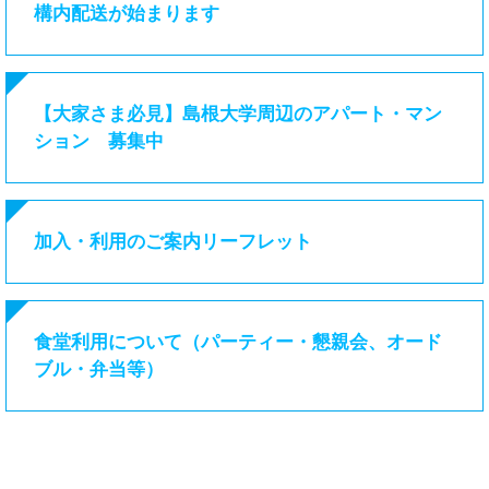
構内配送が始まります
【大家さま必見】島根大学周辺のアパート・マン
ション 募集中
加入・利用のご案内リーフレット
食堂利用について（パーティー・懇親会、オード
ブル・弁当等）