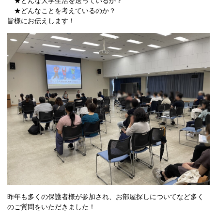
★どんな大学生活を送っているか？
★どんなことを考えているのか？
皆様にお伝えします！
昨年も多くの保護者様が参加され、お部屋探しについてなど多く
のご質問をいただきました！