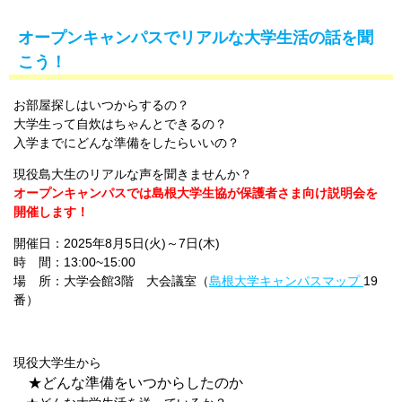
オープンキャンパスでリアルな大学生活の話を聞
こう！
お部屋探しはいつからするの？
大学生って自炊はちゃんとできるの？
入学までにどんな準備をしたらいいの？
現役島大生のリアルな声を聞きませんか？
オープンキャンパスでは島根大学生協が保護者さま向け説明会を
開催します！
開催日：2025年8月5日(火)～7日(木)
時 間：13:00~15:00
場 所：大学会館3階 大会議室（
島根大学キャンパスマップ
19
番）
現役大学生から
★どんな準備をいつからしたのか