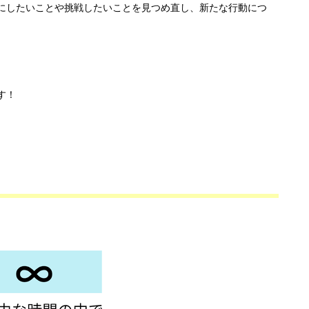
にしたいことや挑戦したいことを見つめ直し、新たな行動につ
す！