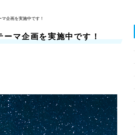
ーマ企画を実施中です！
テーマ企画を実施中です！