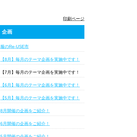
印刷ページ
企画
服のRe-USE市
【8月】毎月のテーマ企画を実施中です！
【7月】毎月のテーマ企画を実施中です！
【6月】毎月のテーマ企画を実施中です！
【5月】毎月のテーマ企画を実施中です！
8月開催の企画をご紹介！
6月開催の企画をご紹介！
5月開催の企画をご紹介！