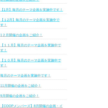
【1月】毎月のテーマ企画を実施中です！
【１2月】毎月のテーマ企画を実施中で
す！
1２月開催の企画をご紹介！
【１１月】毎月のテーマ企画を実施中で
す！
【１０月】毎月のテーマ企画を実施中で
す！
毎月のテーマ企画を実施中です！
11月開催の企画をご紹介！
9月開催の企画をご紹介！
【COOPメンバーズ】8月開催の企画・イ