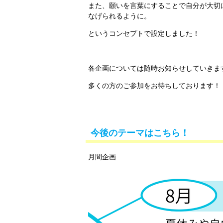
また、願いを言葉にすることで自分が大切
なげられるように。
というコンセプトで設定しました！
各企画については随時お知らせしていきま
多くの方のご参加をお待ちしております！
今後のテーマはこちら！
月間企画