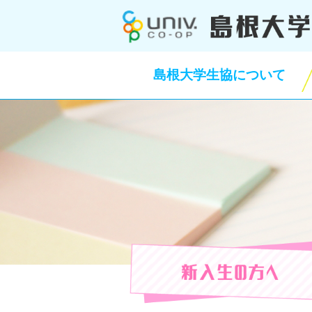
このページの本文へ
島根大学生協について