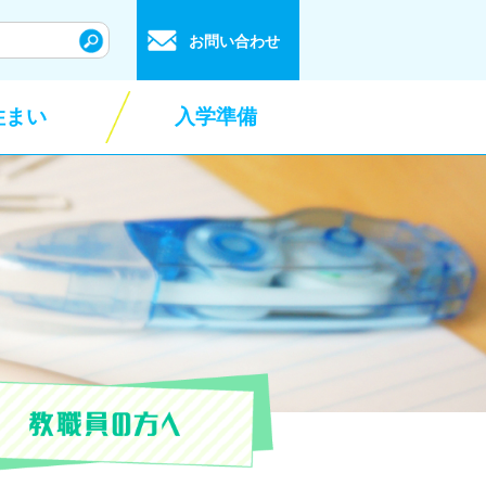
お問い合わせ
住まい
入学準備