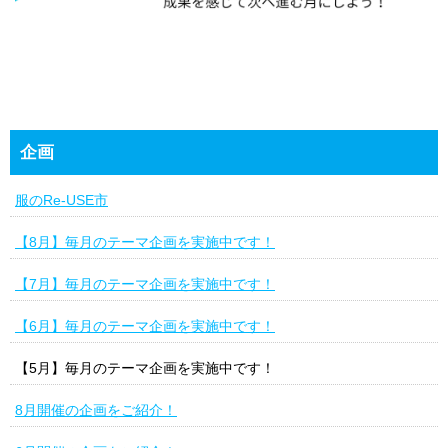
企画
服のRe-USE市
【8月】毎月のテーマ企画を実施中です！
【7月】毎月のテーマ企画を実施中です！
【6月】毎月のテーマ企画を実施中です！
【5月】毎月のテーマ企画を実施中です！
8月開催の企画をご紹介！