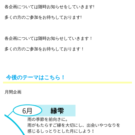
各企画については随時お知らせをしていきます!
多くの方のご参加をお待ちしております!
各企画については随時お知らせしていきます！
多くの方のご参加をお待ちしております！
今後のテーマはこちら！
月間企画