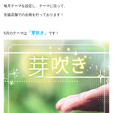
毎月テーマを設定し、テーマに沿って、
生協店舗での企画を行っております！
「芽吹き」
5月のテーマは
です！