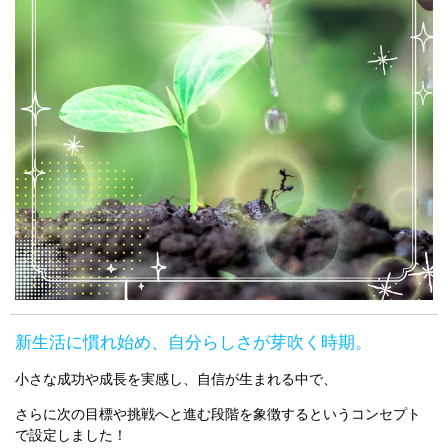
新生活に慣れ始め、自分らしさが芽吹く時期。
小さな成功や成長を実感し、自信が生まれる中で、
さらに次の目標や挑戦へと進む段階を象徴するというコンセプト
で設定しました！