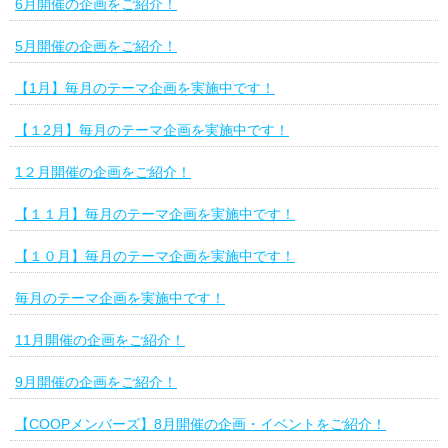
6月開催の企画をご紹介！
5月開催の企画をご紹介！
【1月】毎月のテーマ企画を実施中です！
【１2月】毎月のテーマ企画を実施中です！
1２月開催の企画をご紹介！
【１１月】毎月のテーマ企画を実施中です！
【１０月】毎月のテーマ企画を実施中です！
毎月のテーマ企画を実施中です！
11月開催の企画をご紹介！
9月開催の企画をご紹介！
【COOPメンバーズ】8月開催の企画・イベントをご紹介！