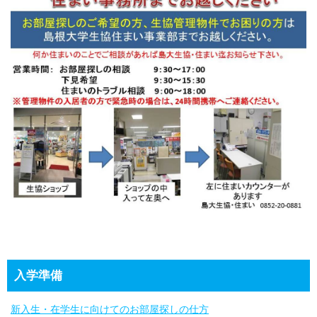
入学準備
新入生・在学生に向けてのお部屋探しの仕方