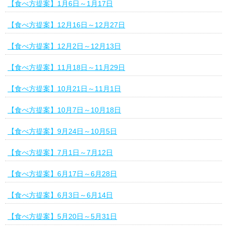
【食べ方提案】1月6日～1月17日
【食べ方提案】12月16日～12月27日
【食べ方提案】12月2日～12月13日
【食べ方提案】11月18日～11月29日
【食べ方提案】10月21日～11月1日
【食べ方提案】10月7日～10月18日
【食べ方提案】9月24日～10月5日
【食べ方提案】7月1日～7月12日
【食べ方提案】6月17日～6月28日
【食べ方提案】6月3日～6月14日
【食べ方提案】5月20日～5月31日