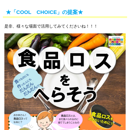
★「COOL CHOICE」の提案★
是非、様々な場面で活用してみてくださいね！！！