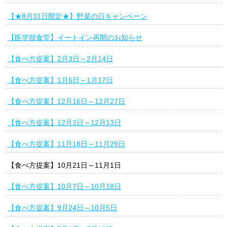
【★8月31日限定★】野菜の日キャンペーン
【医学部食堂】イートイン再開のお知らせ
【食べ方提案】2月3日～2月14日
【食べ方提案】1月6日～1月17日
【食べ方提案】12月16日～12月27日
【食べ方提案】12月2日～12月13日
【食べ方提案】11月18日～11月29日
【食べ方提案】10月21日～11月1日
【食べ方提案】10月7日～10月18日
【食べ方提案】9月24日～10月5日