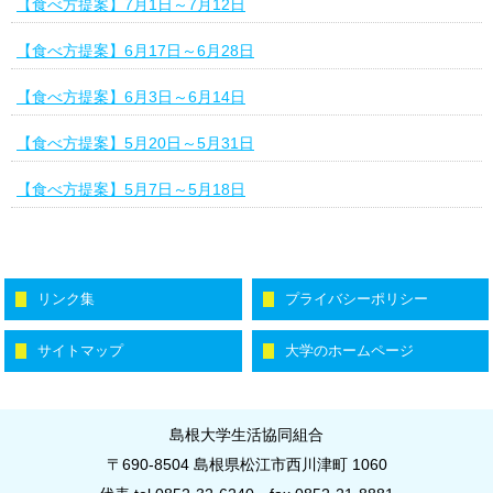
【食べ方提案】7月1日～7月12日
【食べ方提案】6月17日～6月28日
【食べ方提案】6月3日～6月14日
【食べ方提案】5月20日～5月31日
【食べ方提案】5月7日～5月18日
リンク集
プライバシーポリシー
サイトマップ
大学のホームページ
島根大学生活協同組合
〒690-8504 島根県松江市西川津町 1060