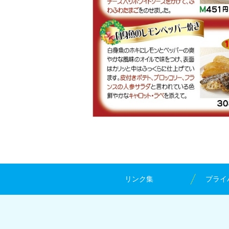
リンク集
プライ