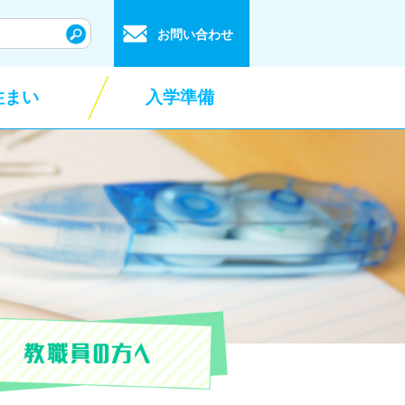
お問い合わせ
住まい
入学準備