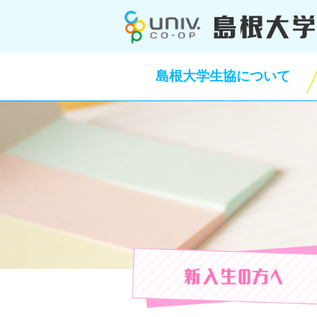
このページの本文へ
島根大学生協について