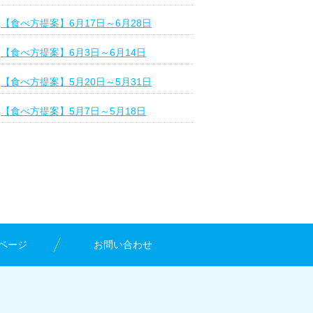
【食べ方提案】6月17日～6月28日
【食べ方提案】6月3日～6月14日
【食べ方提案】5月20日～5月31日
【食べ方提案】5月7日～5月18日
ページ
お問い合わせ