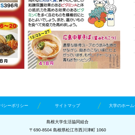
バシーポリシー
サイトマップ
大学のホーム
島根大学生活協同組合
〒690-8504 島根県松江市西川津町 1060