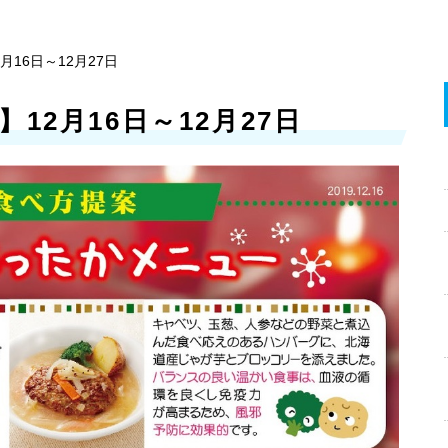
月16日～12月27日
12月16日～12月27日