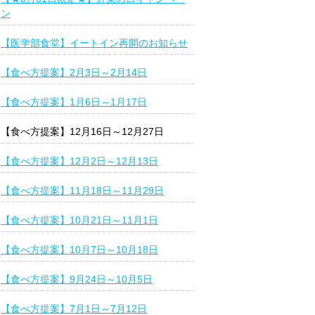
ン
【医学部食堂】イートイン再開のお知らせ
【食べ方提案】2月3日～2月14日
【食べ方提案】1月6日～1月17日
【食べ方提案】12月16日～12月27日
【食べ方提案】12月2日～12月13日
【食べ方提案】11月18日～11月29日
【食べ方提案】10月21日～11月1日
【食べ方提案】10月7日～10月18日
【食べ方提案】9月24日～10月5日
【食べ方提案】7月1日～7月12日