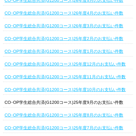
CO･OP学生総合共済(G1200コース)26年度5月のお支払い件数
CO･OP学生総合共済(G1200コース)26年度4月のお支払い件数
CO･OP学生総合共済(G1200コース)26年度3月のお支払い件数
CO･OP学生総合共済(G1200コース)25年度2月のお支払い件数
CO･OP学生総合共済(G1200コース)25年度1月のお支払い件数
CO･OP学生総合共済(G1200コース)25年度12月のお支払い件数
CO･OP学生総合共済(G1200コース)25年度11月のお支払い件数
CO･OP学生総合共済(G1200コース)25年度10月のお支払い件数
CO･OP学生総合共済(G1200コース)25年度9月のお支払い件数
CO･OP学生総合共済(G1200コース)25年度8月のお支払い件数
CO･OP学生総合共済(G1200コース)25年度7月のお支払い件数