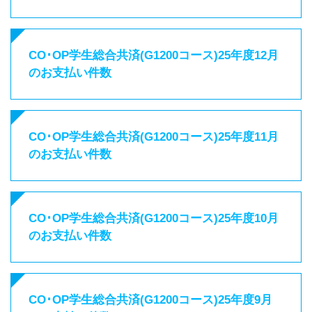
CO･OP学生総合共済(G1200コース)25年度12月
のお支払い件数
CO･OP学生総合共済(G1200コース)25年度11月
のお支払い件数
CO･OP学生総合共済(G1200コース)25年度10月
のお支払い件数
CO･OP学生総合共済(G1200コース)25年度9月