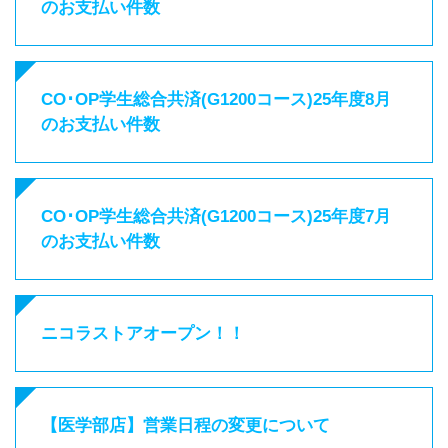
のお支払い件数
CO･OP学生総合共済(G1200コース)25年度8月
のお支払い件数
CO･OP学生総合共済(G1200コース)25年度7月
のお支払い件数
ニコラストアオープン！！
【医学部店】営業日程の変更について