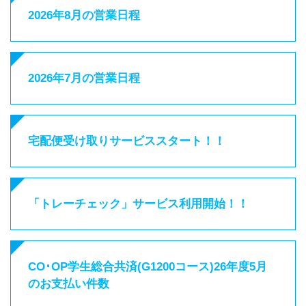
2026年8月の営業日程
2026年7月の営業日程
宅配便受け取りサービススタート！！
「トレーチェック」サービス利用開始！！
CO･OP学生総合共済(G1200コース)26年度5月
のお支払い件数