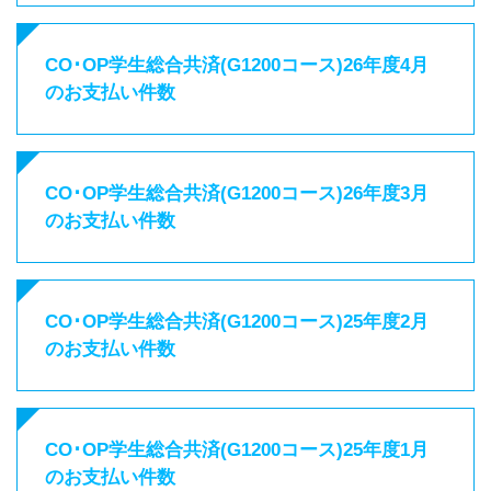
CO･OP学生総合共済(G1200コース)26年度4月
のお支払い件数
CO･OP学生総合共済(G1200コース)26年度3月
のお支払い件数
CO･OP学生総合共済(G1200コース)25年度2月
のお支払い件数
CO･OP学生総合共済(G1200コース)25年度1月
のお支払い件数