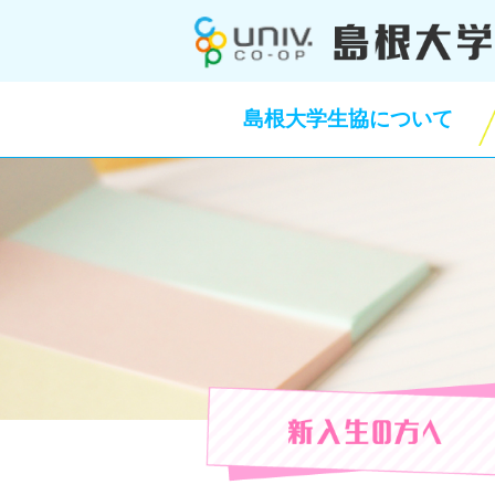
このページの本文へ
島根大学生協について