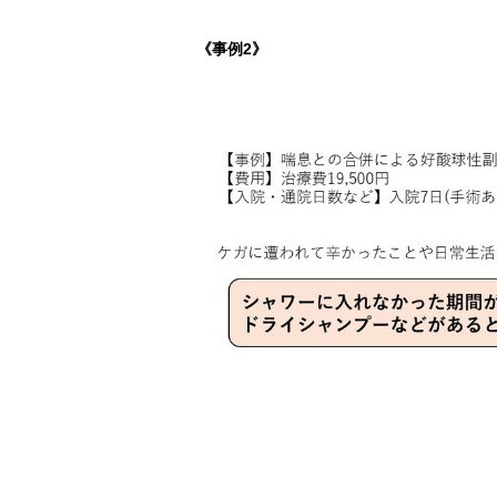
《事例2》