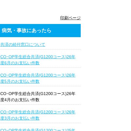
印刷ページ
病気・事故にあったら
共済の給付窓口について
CO･OP学生総合共済(G1200コース)26年
度6月のお支払い件数
CO･OP学生総合共済(G1200コース)26年
度5月のお支払い件数
CO･OP学生総合共済(G1200コース)26年
度4月のお支払い件数
CO･OP学生総合共済(G1200コース)26年
度3月のお支払い件数
CO･OP学生総合共済(G1200コース)25年