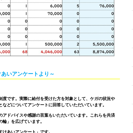
けあいアンケートより～
制度です。実際に給付を受けた方を対象として、ケガの状況や
となどについてアンケートに回答していただいています。
のアドバイスや感謝の言葉もいただいています。これらを共済
の輪」を広げています。
すけあいアンケート」です。