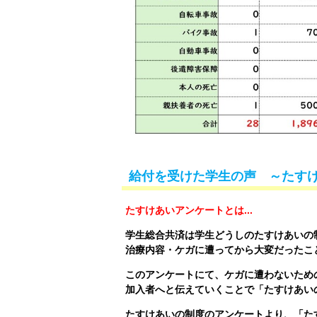
給付を受けた学生の声 ～たす
たすけあいアンケートとは...
学生総合共済は学生どうしのたすけあいの
治療内容・ケガに遭ってから大変だったこ
このアンケートにて、ケガに遭わないため
加入者へと伝えていくことで「たすけあい
たすけあいの制度のアンケートより、「た