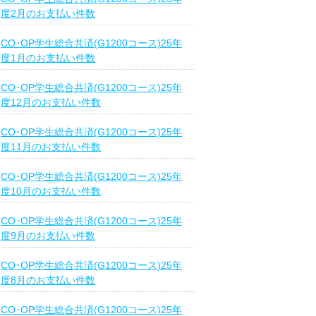
度2月のお支払い件数
CO･OP学生総合共済(G1200コース)25年
度1月のお支払い件数
CO･OP学生総合共済(G1200コース)25年
度12月のお支払い件数
CO･OP学生総合共済(G1200コース)25年
度11月のお支払い件数
CO･OP学生総合共済(G1200コース)25年
度10月のお支払い件数
CO･OP学生総合共済(G1200コース)25年
度9月のお支払い件数
CO･OP学生総合共済(G1200コース)25年
度8月のお支払い件数
CO･OP学生総合共済(G1200コース)25年