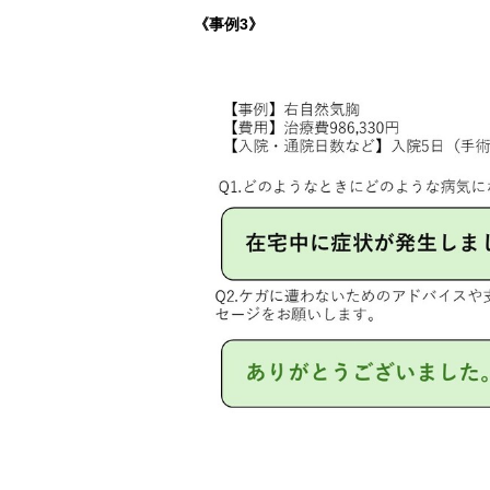
《事例3》