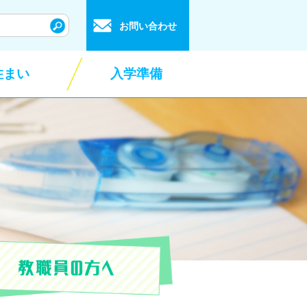
お問い合わせ
住まい
入学準備