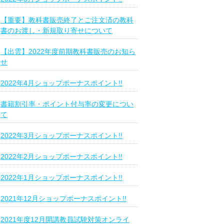
【重要】教科書販売終了とご注文済の教科
書のお渡し・新規取り寄せについて
【出雲】2022年度前期教科書販売のお知ら
せ
2022年4月ショップボーナスポイント!!
書籍割引率・ポイント付与率の変更につい
て
2022年3月ショップボーナスポイント!!
2022年2月ショップボーナスポイント!!
2022年1月ショップボーナスポイント!!
2021年12月ショップボーナスポイント!!
2021年度12月開講教員試験対策オンライ