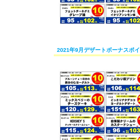
2021年9月デザートボーナスポ