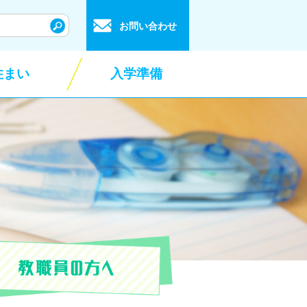
お問い合わせ
住まい
入学準備