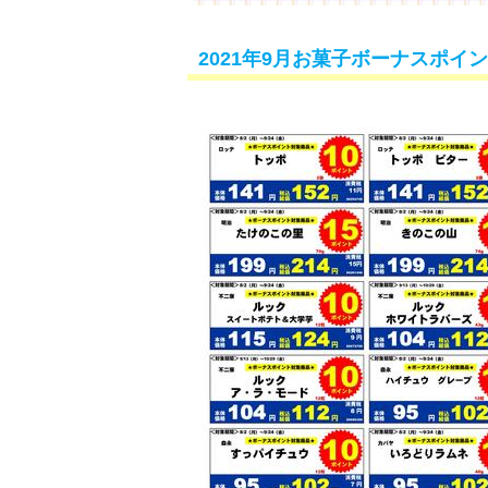
2021年9月お菓子ボーナスポイ