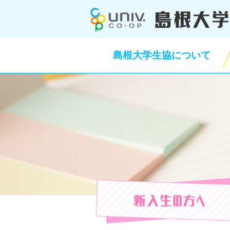
このページの本文へ
島根大学生協について