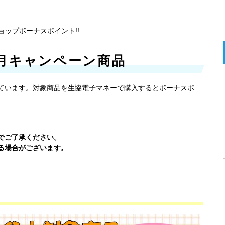
ショップボーナスポイント!!
年9月キャンペーン商品
ています。対象商品を生協電子マネーで購入するとボーナスポ
でご了承ください。
る場合がございます。